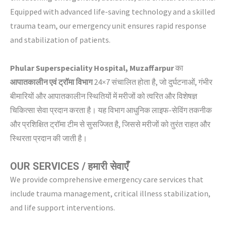
Equipped with advanced life-saving technology and a skilled
trauma team, our emergency unit ensures rapid response
and stabilization of patients.
Phular Superspeciality Hospital, Muzaffarpur
का
आपातकालीन एवं ट्रॉमा विभाग
24×7 संचालित होता है, जो दुर्घटनाओं, गंभीर
बीमारियों और आपातकालीन स्थितियों में मरीजों को त्वरित और विशेषज्ञ
चिकित्सा सेवा प्रदान करता है। यह विभाग आधुनिक लाइफ-सेविंग तकनीक
और प्रशिक्षित ट्रॉमा टीम से सुसज्जित है, जिससे मरीजों को तुरंत राहत और
स्थिरता प्रदान की जाती है।
OUR SERVICES / हमारी सेवाएँ
We provide comprehensive emergency care services that
include trauma management, critical illness stabilization,
and life support interventions.