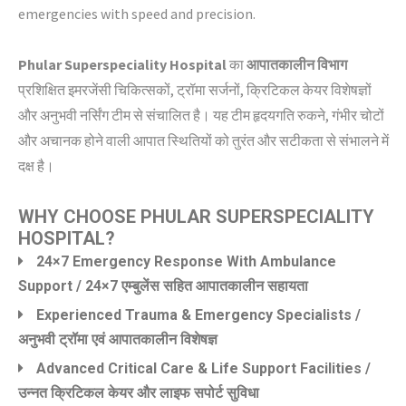
emergencies with speed and precision.
Phular Superspeciality Hospital
का
आपातकालीन विभाग
प्रशिक्षित इमरजेंसी चिकित्सकों, ट्रॉमा सर्जनों, क्रिटिकल केयर विशेषज्ञों
और अनुभवी नर्सिंग टीम से संचालित है। यह टीम हृदयगति रुकने, गंभीर चोटों
और अचानक होने वाली आपात स्थितियों को तुरंत और सटीकता से संभालने में
दक्ष है।
WHY CHOOSE PHULAR SUPERSPECIALITY
HOSPITAL?
24×7 Emergency Response With Ambulance
Support / 24×7 एम्बुलेंस सहित आपातकालीन सहायता
Experienced Trauma & Emergency Specialists /
अनुभवी ट्रॉमा एवं आपातकालीन विशेषज्ञ
Advanced Critical Care & Life Support Facilities /
उन्नत क्रिटिकल केयर और लाइफ सपोर्ट सुविधा