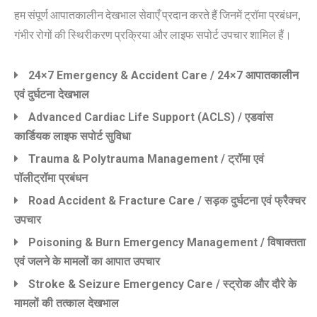
हम संपूर्ण आपातकालीन देखभाल सेवाएँ प्रदान करते हैं जिनमें ट्रॉमा प्रबंधन,
गंभीर रोगों की स्थिरीकरण प्रक्रिया और लाइफ सपोर्ट उपचार शामिल हैं।
24×7 Emergency & Accident Care / 24×7 आपातकालीन
एवं दुर्घटना देखभाल
Advanced Cardiac Life Support (ACLS) / एडवांस
कार्डियक लाइफ सपोर्ट सुविधा
Trauma & Polytrauma Management / ट्रॉमा एवं
पॉलीट्रॉमा प्रबंधन
Road Accident & Fracture Care / सड़क दुर्घटना एवं फ्रैक्चर
उपचार
Poisoning & Burn Emergency Management / विषाक्तता
एवं जलने के मामलों का आपात उपचार
Stroke & Seizure Emergency Care / स्ट्रोक और दौरे के
मामलों की तत्काल देखभाल