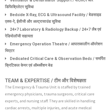
Ventilator & Defibrillator Support / वेंटिलेटर और
डिफिब्रिलेटर सुविधा
Bedside X-Ray, ECG & Ultrasound Facility / बेडसाइड
एक्स-रे, ईसीजी और अल्ट्रासाउंड सुविधा
24×7 Laboratory & Radiology Backup / 24×7 लैब एवं
रेडियोलॉजी सहायता
Emergency Operation Theatre / आपातकालीन ऑपरेशन
थिएटर
Dedicated Critical Care & Observation Beds / समर्पित
क्रिटिकल केयर एवं ऑब्जर्वेशन बेड
TEAM & EXPERTISE / टीम और विशेषज्ञता
The Emergency & Trauma Unit is staffed by trained
emergency physicians, trauma surgeons, critical care
experts, and nursing staff. They are skilled in handling
cardiac arrests, multiple injuries, and acute medical