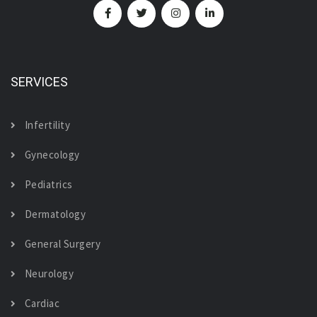
SERVICES
Infertility
Gynecology
Pediatrics
Dermatology
General Surgery
Neurology
Cardiac