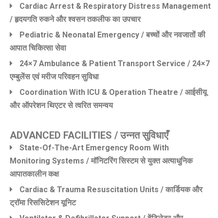
Cardiac Arrest & Respiratory Distress Management
/ हृदयगति रुकने और श्वसन तकलीफ का उपचार
Pediatric & Neonatal Emergency / बच्चों और नवजातों की
आपात चिकित्सा सेवा
24×7 Ambulance & Patient Transport Service / 24×7
एम्बुलेंस एवं मरीज परिवहन सुविधा
Coordination With ICU & Operation Theatre / आईसीयू
और ऑपरेशन थिएटर से त्वरित समन्वय
ADVANCED FACILITIES / उन्नत सुविधाएँ
State-Of-The-Art Emergency Room With
Monitoring Systems / मॉनिटरिंग सिस्टम से युक्त अत्याधुनिक
आपातकालीन कक्ष
Cardiac & Trauma Resuscitation Units / कार्डियक और
ट्रॉमा रिससिटेशन यूनिट