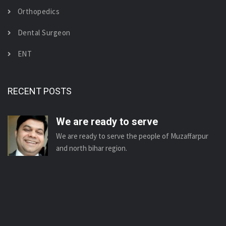
Orthopedics
Dental Surgeon
ENT
RECENT POSTS
We are ready to serve
We are ready to serve the people of Muzaffarpur
and north bihar region.