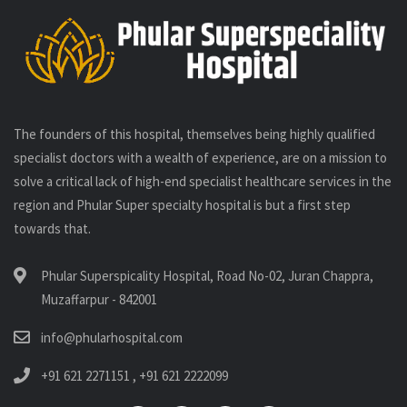
The founders of this hospital, themselves being highly qualified
specialist doctors with a wealth of experience, are on a mission to
solve a critical lack of high-end specialist healthcare services in the
region and Phular Super specialty hospital is but a first step
towards that.
Phular Superspicality Hospital, Road No-02, Juran Chappra,
Muzaffarpur - 842001
info@phularhospital.com
+91 621 2271151
,
+91 621 2222099