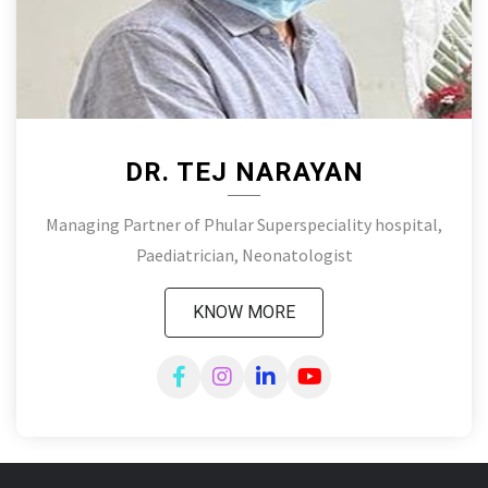
DR. TEJ NARAYAN
Managing Partner of Phular Superspeciality hospital,
Paediatrician, Neonatologist
KNOW MORE