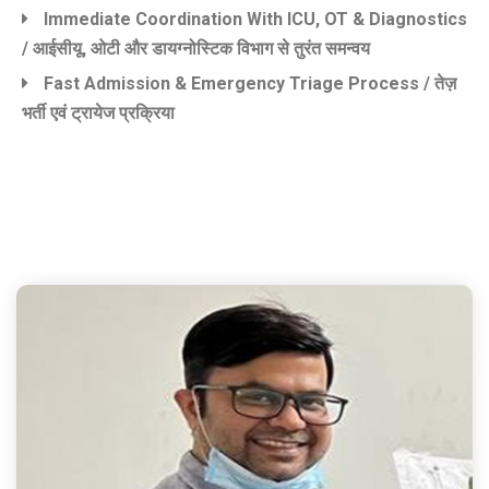
Immediate Coordination With ICU, OT & Diagnostics
/ आईसीयू, ओटी और डायग्नोस्टिक विभाग से तुरंत समन्वय
Fast Admission & Emergency Triage Process / तेज़
भर्ती एवं ट्रायेज प्रक्रिया