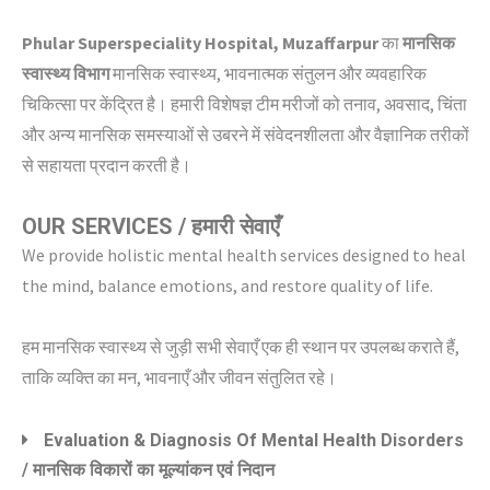
Phular Superspeciality Hospital, Muzaffarpur
का
मानसिक
स्वास्थ्य विभाग
मानसिक स्वास्थ्य, भावनात्मक संतुलन और व्यवहारिक
चिकित्सा पर केंद्रित है। हमारी विशेषज्ञ टीम मरीजों को तनाव, अवसाद, चिंता
और अन्य मानसिक समस्याओं से उबरने में संवेदनशीलता और वैज्ञानिक तरीकों
से सहायता प्रदान करती है।
OUR SERVICES / हमारी सेवाएँ
We provide holistic mental health services designed to heal
the mind, balance emotions, and restore quality of life.
हम मानसिक स्वास्थ्य से जुड़ी सभी सेवाएँ एक ही स्थान पर उपलब्ध कराते हैं,
ताकि व्यक्ति का मन, भावनाएँ और जीवन संतुलित रहे।
Evaluation & Diagnosis Of Mental Health Disorders
/ मानसिक विकारों का मूल्यांकन एवं निदान