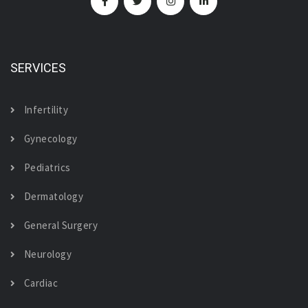
SERVICES
Infertility
Gynecology
Pediatrics
Dermatology
General Surgery
Neurology
Cardiac