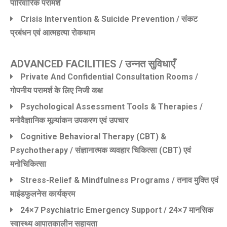
पारिवारिक परामर्श
Crisis Intervention & Suicide Prevention / संकट
प्रबंधन एवं आत्महत्या रोकथाम
ADVANCED FACILITIES / उन्नत सुविधाएँ
Private And Confidential Consultation Rooms /
गोपनीय परामर्श के लिए निजी कक्ष
Psychological Assessment Tools & Therapies /
मनोवैज्ञानिक मूल्यांकन उपकरण एवं उपचार
Cognitive Behavioral Therapy (CBT) &
Psychotherapy / संज्ञानात्मक व्यवहार चिकित्सा (CBT) एवं
मनोचिकित्सा
Stress-Relief & Mindfulness Programs / तनाव मुक्ति एवं
माइंडफुलनेस कार्यक्रम
24×7 Psychiatric Emergency Support / 24×7 मानसिक
स्वास्थ्य आपातकालीन सहायता