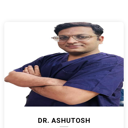
DR. ASHUTOSH