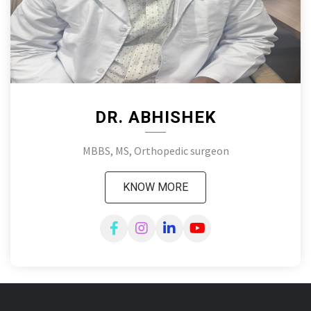
DR. ABHISHEK
MBBS, MS, Orthopedic surgeon
KNOW MORE