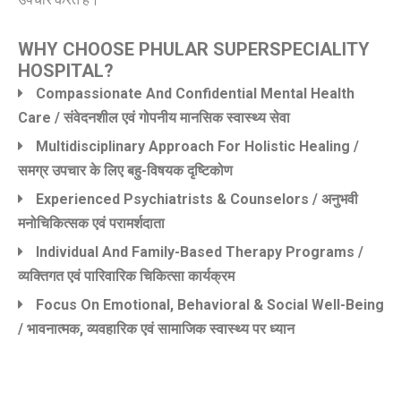
WHY CHOOSE PHULAR SUPERSPECIALITY
HOSPITAL?
Compassionate And Confidential Mental Health
Care / संवेदनशील एवं गोपनीय मानसिक स्वास्थ्य सेवा
Multidisciplinary Approach For Holistic Healing /
समग्र उपचार के लिए बहु-विषयक दृष्टिकोण
Experienced Psychiatrists & Counselors / अनुभवी
मनोचिकित्सक एवं परामर्शदाता
Individual And Family-Based Therapy Programs /
व्यक्तिगत एवं पारिवारिक चिकित्सा कार्यक्रम
Focus On Emotional, Behavioral & Social Well-Being
/ भावनात्मक, व्यवहारिक एवं सामाजिक स्वास्थ्य पर ध्यान