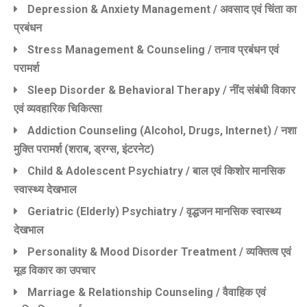
Depression & Anxiety Management / अवसाद एवं चिंता का
प्रबंधन
Stress Management & Counseling / तनाव प्रबंधन एवं
परामर्श
Sleep Disorder & Behavioral Therapy / नींद संबंधी विकार
एवं व्यवहारिक चिकित्सा
Addiction Counseling (alcohol, Drugs, Internet) / नशा
मुक्ति परामर्श (शराब, ड्रग्स, इंटरनेट)
Child & Adolescent Psychiatry / बाल एवं किशोर मानसिक
स्वास्थ्य देखभाल
Geriatric (elderly) Psychiatry / वृद्धजन मानसिक स्वास्थ्य
देखभाल
Personality & Mood Disorder Treatment / व्यक्तित्व एवं
मूड विकार का उपचार
Marriage & Relationship Counseling / वैवाहिक एवं