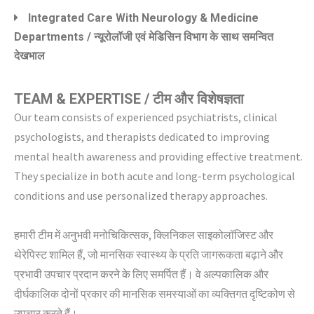
Integrated Care With Neurology & Medicine
Departments / न्यूरोलॉजी एवं मेडिसिन विभाग के साथ समन्वित
देखभाल
TEAM & EXPERTISE / टीम और विशेषज्ञता
Our team consists of experienced psychiatrists, clinical
psychologists, and therapists dedicated to improving
mental health awareness and providing effective treatment.
They specialize in both acute and long-term psychological
conditions and use personalized therapy approaches.
हमारी टीम में अनुभवी मनोचिकित्सक, क्लिनिकल साइकोलॉजिस्ट और
थेरेपिस्ट शामिल हैं, जो मानसिक स्वास्थ्य के प्रति जागरूकता बढ़ाने और
प्रभावी उपचार प्रदान करने के लिए समर्पित हैं। वे अल्पकालिक और
दीर्घकालिक दोनों प्रकार की मानसिक समस्याओं का व्यक्तिगत दृष्टिकोण से
उपचार करते हैं।