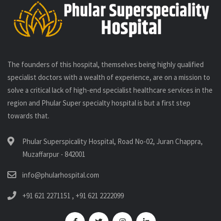
The founders of this hospital, themselves being highly qualified
specialist doctors with a wealth of experience, are on a mission to
solve a critical lack of high-end specialist healthcare services in the
region and Phular Super specialty hospital is but a first step
towards that.
Phular Superspicality Hospital, Road No-02, Juran Chappra,
Muzaffarpur - 842001
info@phularhospital.com
+91 621 2271151
,
+91 621 2222099