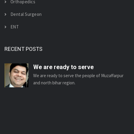
Orthopedics
Dental Surgeon
ENT
RECENT POSTS
We are ready to serve
We are ready to serve the people of Muzaffarpur
and north bihar region.